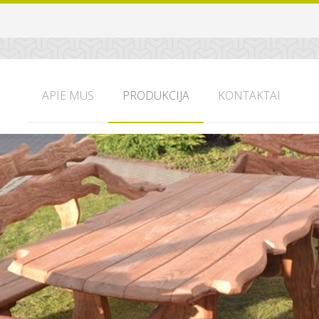
APIE MUS
PRODUKCIJA
KONTAKTAI